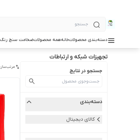
دسته‌بندی محصولات
خانه
همه محصولات
ضخامت سنج رنگ و
تجهیزات شبکه و ارتباطات
مرتب‌سازی
جستجو در نتایج
دسته‌بندی
کالای دیجیتال