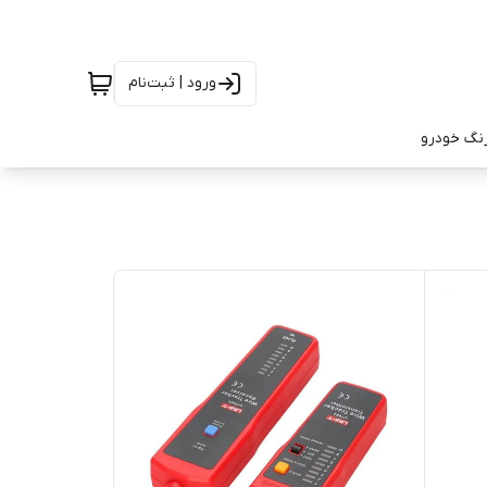
ورود | ثبت‌نام
رنگ خودرو