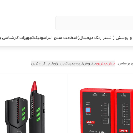
 پوشش ( تستر رنگ دیجیتال)
ضخامت سنج التراسونیک
تجهیزات کارشناسی 
 براساس:
پربازدیدترین
پرفروش‌ترین
جدیدترین
ارزان‌ترین
گران‌ترین