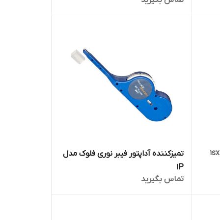
تمیزکننده آداپتور فیبر نوری فلوک مدل
1P
تماس بگیرید