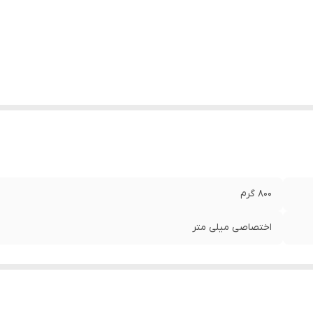
800 گرم
اختصاصی میلی متر