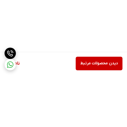
دیدن محصولات مرتبط
ناموجود
برگشت به بالا