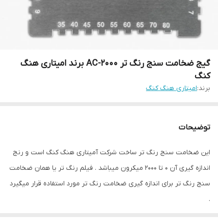
گیج ضخامت سنج رنگ تر AC-2000 برند امیتاری هنگ
کنگ
برند:
امیتاری هنگ کنگ
توضیحات
این ضخامت سنج رنگ تر ساخت شرکت آمیتاری هنگ کنگ است و رنج
اندازه گیری آن 0 تا 2000 میکرون میباشد . فیلم رنگ تر یا همان ضخامت
سنج رنگ تر برای اندازه گیری ضخامت رنگ تر مورد استفاده قرار میگیرد
.
روش استفاده از فیلم رنگ تر AC-2000 :