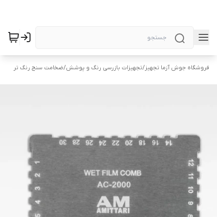
فروشگاه جوش آزما تجهیز
/
تجهیزات بازرسی رنگ و پوشش
/
ضخامت سنج رنگ تر