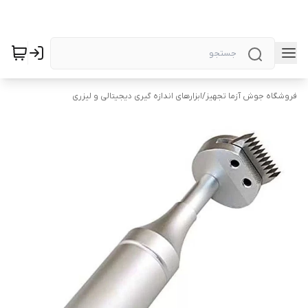
فروشگاه جوش آزما تجهیز
/
ابزارهای اندازه گیری دیجیتالی و لیزری