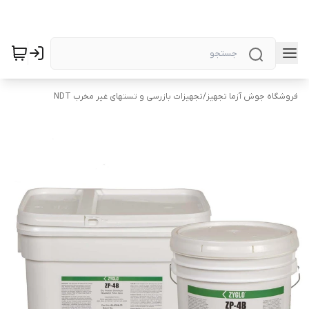
فروشگاه جوش آزما تجهیز
/
تجهیزات بازرسی و تستهای غیر مخرب NDT