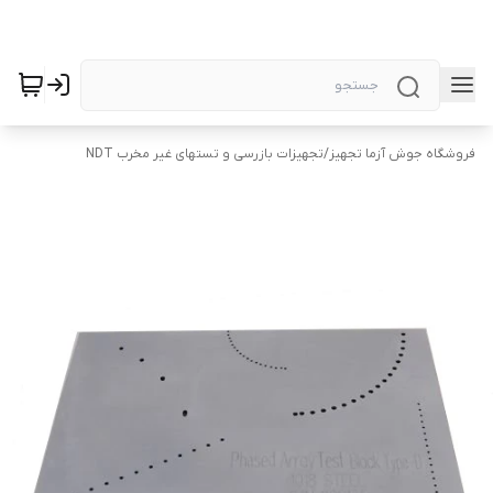
فروشگاه جوش آزما تجهیز
/
تجهیزات بازرسی و تستهای غیر مخرب NDT