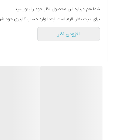
شما هم درباره این محصول نظر خود را بنویسید.
برای ثبت نظر، لازم است ابتدا وارد حساب کاربری خود شو
افزودن نظر