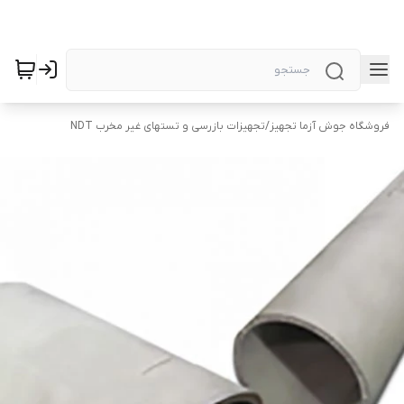
فروشگاه جوش آزما تجهیز
/
تجهیزات بازرسی و تستهای غیر مخرب NDT