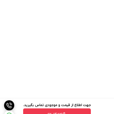
جهت اطلاع از قیمت و موجودی تماس بگیرید.