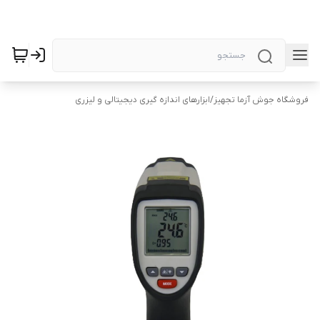
فروشگاه جوش آزما تجهیز
/
ابزارهای اندازه گیری دیجیتالی و لیزری