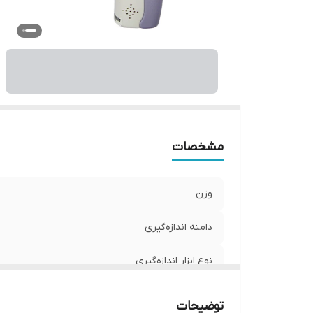
مشخصات
وزن
دامنه اندازه‌گیری
نوع ابزار اندازه‌گیری
اقلام همراه
توضیحات