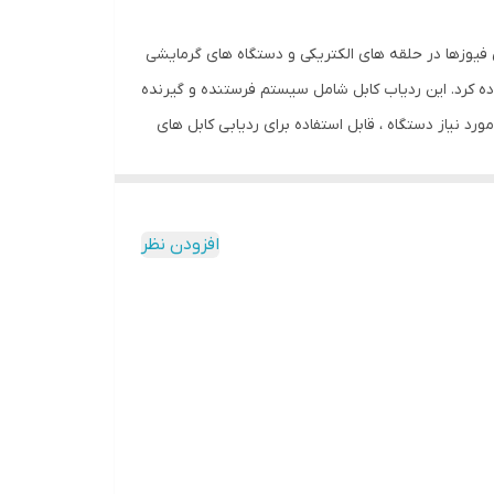
 ردیابی فیوزها در حلقه های الکتریکی و دستگاه های گرمایشی
له های گرمایشی آب نیز استفاده کرد. این ردیاب کابل شامل سیستم فرستنده و گیرنده
 نیاز دستگاه ، قابل استفاده برای ردیابی کابل های
ابی شده توسط دستگاه با دقت بالا از ویژگی های اصلی
افزودن نظر