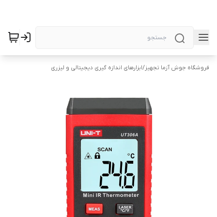
فروشگاه جوش آزما تجهیز
/
ابزارهای اندازه گیری دیجیتالی و لیزری