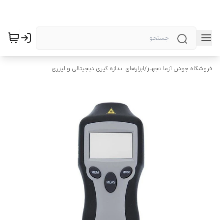
فروشگاه جوش آزما تجهیز
/
ابزارهای اندازه گیری دیجیتالی و لیزری