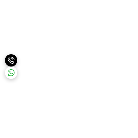
برگشت به بالا