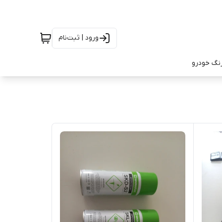
ورود | ثبت‌نام
رنگ خودرو