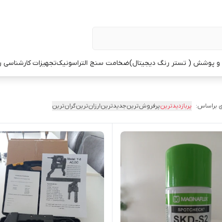
 پوشش ( تستر رنگ دیجیتال)
ضخامت سنج التراسونیک
تجهیزات کارشناسی 
 براساس:
پربازدیدترین
پرفروش‌ترین
جدیدترین
ارزان‌ترین
گران‌ترین