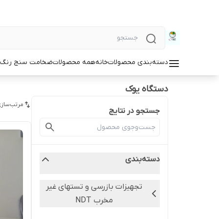
دسته‌بندی محصولات
خانه
همه محصولات
ضخامت سنج رنگ و
دستگاه یوک
مرتب‌سازی
جستجو در نتایج
دسته‌بندی
تجهیزات بازرسی و تستهای غیر
مخرب NDT