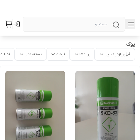
یوک
پربازدیدترین
برندها
قیمت
دسته‌بندی
فقط م