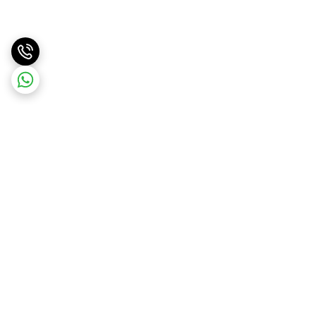
برگشت به بالا